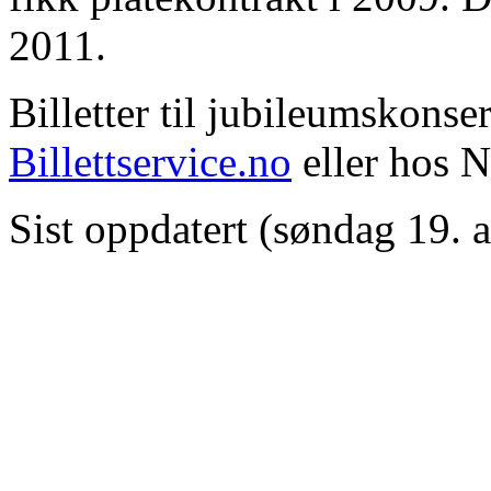
2011.
Billetter til jubileumskonse
Billettservice.no
eller hos N
Sist oppdatert (søndag 19. 